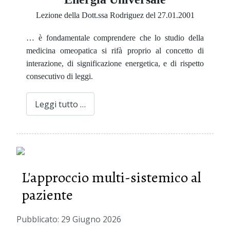
Lezione della Dott.ssa Rodriguez del 27.01.2001
… è fondamentale comprendere che lo studio della
medicina omeopatica si rifà proprio al concetto di
interazione, di significazione energetica, e di rispetto
consecutivo di leggi.
Leggi tutto …
L'approccio multi-sistemico al
paziente
Pubblicato: 29 Giugno 2026