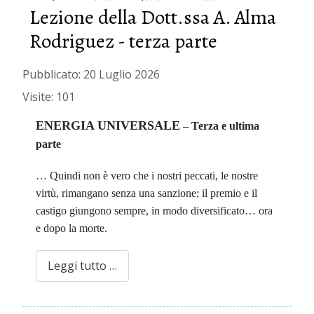
Lezione della Dott.ssa A. Alma
Rodriguez - terza parte
Pubblicato: 20 Luglio 2026
Visite: 101
ENERGIA UNIVERSALE
– Terza e ultima
parte
… Quindi non è vero che i nostri peccati, le nostre
virtù, rimangano senza una sanzione; il premio e il
castigo giungono sempre, in modo diversificato… ora
e dopo la morte.
Leggi tutto …