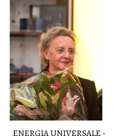
ENERGIA UNIVERSALE -