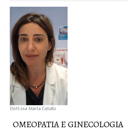
Dott.ssa Marta Catullo
OMEOPATIA E GINECOLOGIA