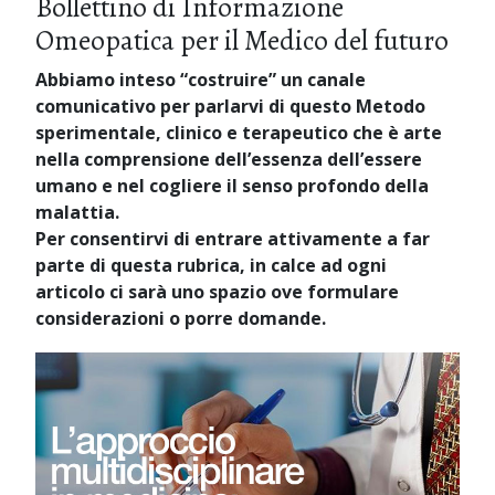
Bollettino di Informazione
Omeopatica per il Medico del futuro
Abbiamo inteso “costruire” un canale
comunicativo per parlarvi di questo Metodo
sperimentale, clinico e terapeutico che è arte
nella comprensione dell’essenza dell’essere
umano e nel cogliere il senso profondo della
malattia.
Per consentirvi di entrare attivamente a far
parte di questa rubrica, in calce ad ogni
articolo ci sarà uno spazio ove formulare
considerazioni o porre domande.