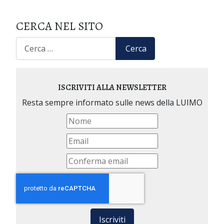
CERCA NEL SITO
CERCA
Cerca
ISCRIVITI ALLA NEWSLETTER
Resta sempre informato sulle news della LUIMO
Iscriviti