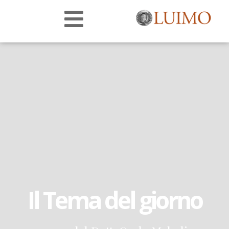
Il Tema del giorno