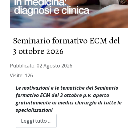
Seminario formativo ECM del
3 ottobre 2026
Pubblicato: 02 Agosto 2026
Visite: 126
Le motivazioni e le tematiche del Seminario
formativo ECM del 3 ottobre p.v. aperto
gratuitamente ai medici chirurghi di tutte le
specializzazioni
Leggi tutto …