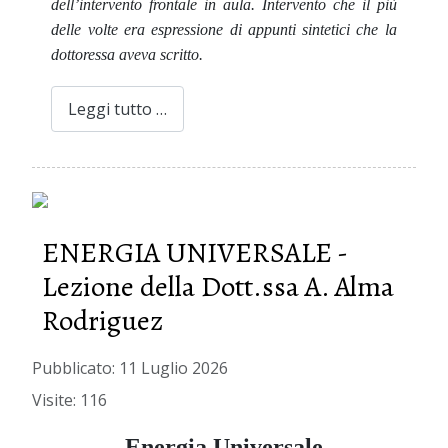
dell’intervento frontale in aula. Intervento che il più
delle volte era espressione di appunti sintetici che la
dottoressa aveva scritto.
Leggi tutto …
ENERGIA UNIVERSALE -
Lezione della Dott.ssa A. Alma
Rodriguez
Pubblicato: 11 Luglio 2026
Visite: 116
Energia Universale