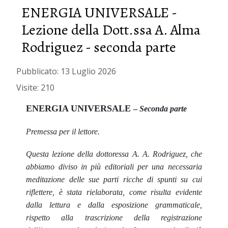
ENERGIA UNIVERSALE -
Lezione della Dott.ssa A. Alma
Rodriguez - seconda parte
Pubblicato: 13 Luglio 2026
Visite: 210
ENERGIA UNIVERSALE
–
Seconda parte
Premessa per il lettore.
Questa lezione della dottoressa A. A. Rodriguez, che
abbiamo diviso in più editoriali per una necessaria
meditazione delle sue parti ricche di spunti su cui
riflettere, è stata rielaborata, come risulta evidente
dalla lettura e dalla esposizione grammaticale,
rispetto alla trascrizione della registrazione