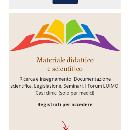
Materiale didattico
e scientifico
Ricerca e insegnamento, Documentazione
scientifica, Legislazione, Seminari, I Forum LUIMO,
Casi clinici (solo per medici)
Registrati per accedere