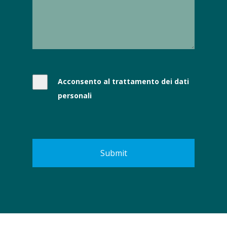
Acconsento al trattamento dei dati
personali
Submit