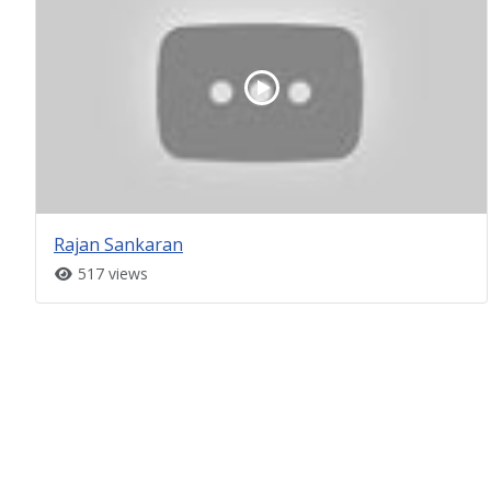
Rajan Sankaran
517 views