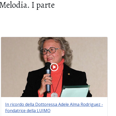
Melodia. I parte
In ricordo della Dottoressa Adele Alma Rodriguez -
Fondatrice della LUIMO