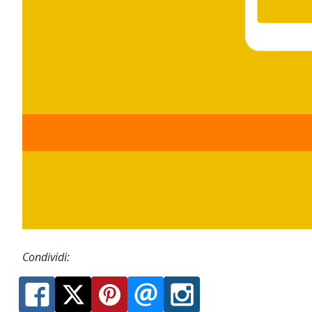
Condividi: