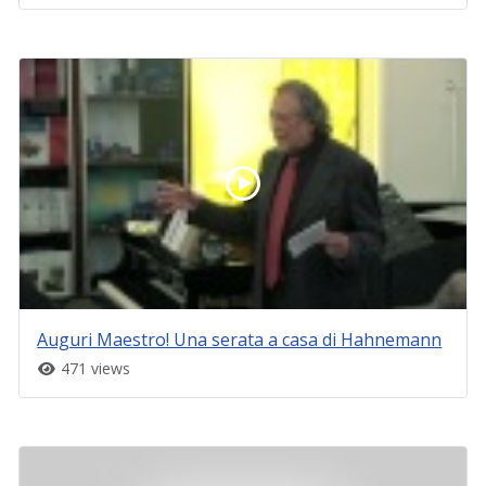
Auguri Maestro! Una serata a casa di Hahnemann
471 views