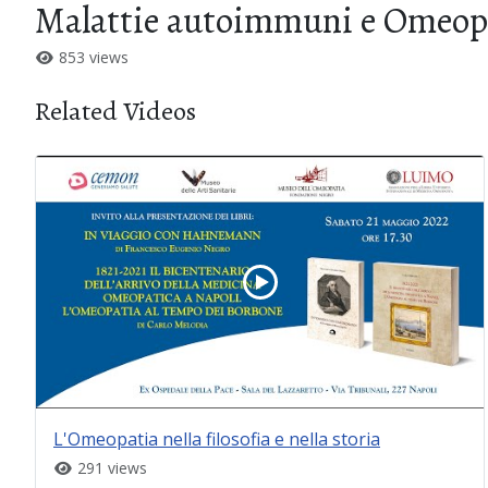
Malattie autoimmuni e Omeopati
853 views
Related Videos
L'Omeopatia nella filosofia e nella storia
291 views