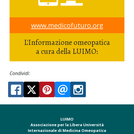
www.medicofuturo.org
L'Informazione omeopatica
a cura della LUIMO:
Condividi:
LUIMO
Associazione per la Libera Università
Internazionale di Medicina Omeopatica