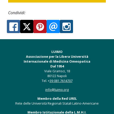
Condividi:
LUIMO
Associazione per la Libera Università
Internazionale di Medicina Omeopatica
Dal 1954
Viale Gramsci, 18
80122 Napoli
Tel. +
39 081 7614707
info@luimo.org
Membro della Red UREL
Rete delle Università Regionali Statali Latino-Americane
Membro Istituzionale della L.M.H.I.