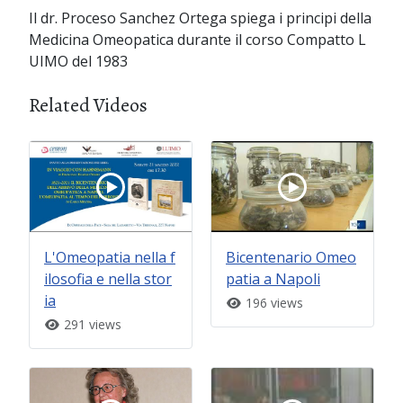
Il dr. Proceso Sanchez Ortega spiega i principi della
Medicina Omeopatica durante il corso Compatto L
UIMO del 1983
Related Videos
L'Omeopatia nella f
Bicentenario Omeo
ilosofia e nella stor
patia a Napoli
ia
196 views
291 views