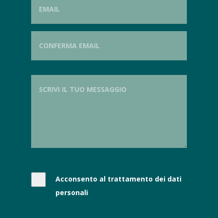
Acconsento al trattamento dei dati
personali