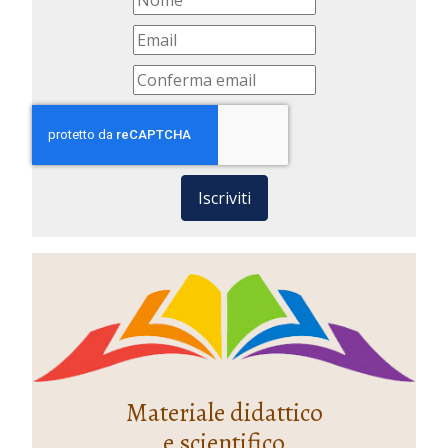
Iscriviti
Materiale didattico
e scientifico