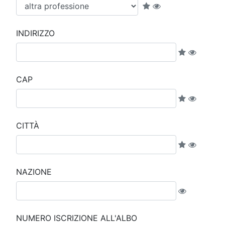
INDIRIZZO
CAP
CITTÀ
NAZIONE
NUMERO ISCRIZIONE ALL'ALBO