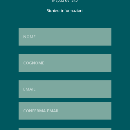
Mappa del sito
Richiedi informazioni