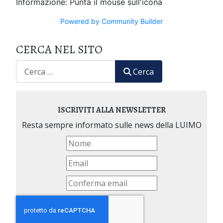
Informazione: Punta il mouse sull'icona
Powered by Community Builder
CERCA NEL SITO
CERCA
Cerca
ISCRIVITI ALLA NEWSLETTER
Resta sempre informato sulle news della LUIMO