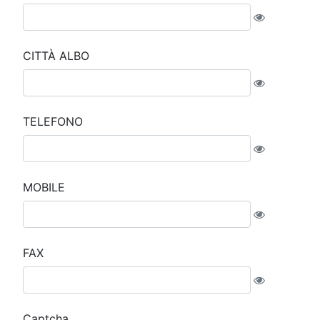
CITTÀ ALBO
TELEFONO
MOBILE
FAX
Captcha