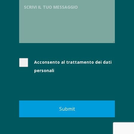
Acconsento al trattamento dei dati
personali
Submit