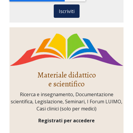
Iscriviti
Materiale didattico
e scientifico
Ricerca e insegnamento, Documentazione
scientifica, Legislazione, Seminari, I Forum LUIMO,
Casi clinici (solo per medici)
Registrati per accedere