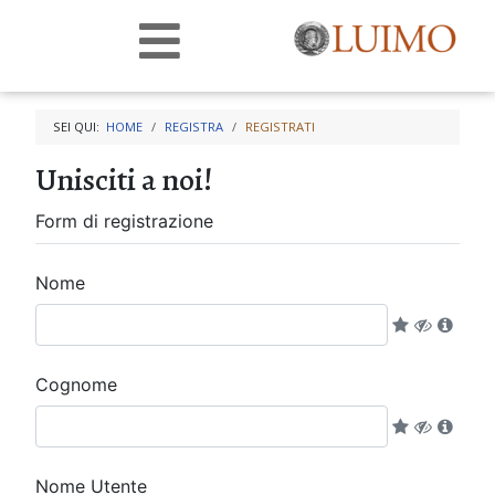
SEI QUI:
HOME
REGISTRA
REGISTRATI
Unisciti a noi!
Form di registrazione
Nome
Cognome
Nome Utente