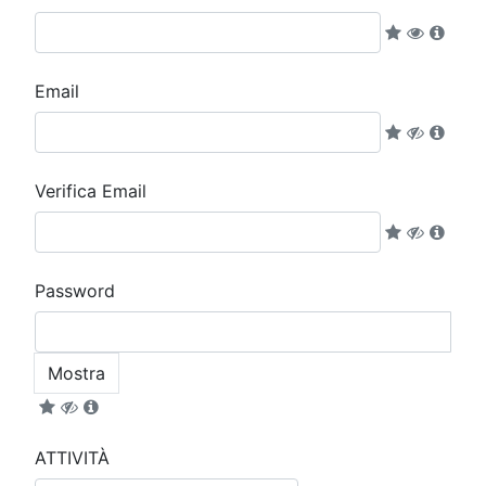
Email
Verifica Email
Password
Mostra
ATTIVITÀ