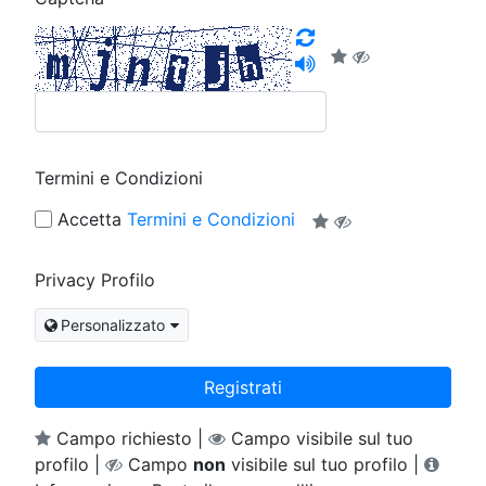
Termini e Condizioni
Accetta
Termini e Condizioni
Privacy Profilo
Personalizzato
Registrati
Campo richiesto |
Campo visibile sul tuo
profilo |
Campo
non
visibile sul tuo profilo |