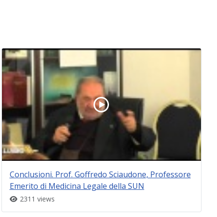
Conclusioni. Prof. Goffredo Sciaudone, Professore
Emerito di Medicina Legale della SUN
2311 views