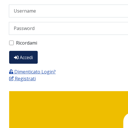
Username
Password
Ricordami
Accedi
Dimenticato Login?
Registrati