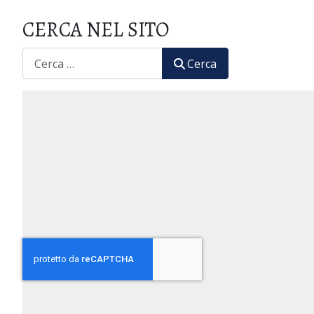
CERCA NEL SITO
CERCA
Cerca