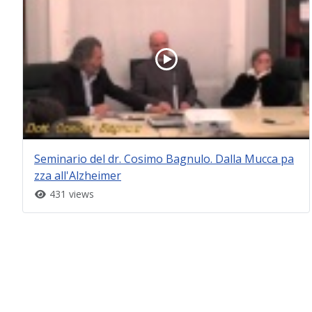
Seminario del dr. Cosimo Bagnulo. Dalla Mucca pa
zza all'Alzheimer
431 views