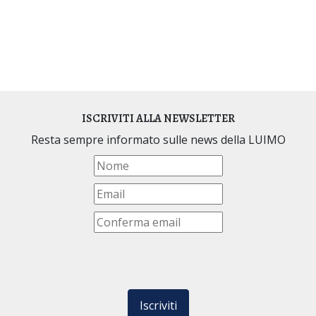
ISCRIVITI ALLA NEWSLETTER
Resta sempre informato sulle news della LUIMO
Iscriviti