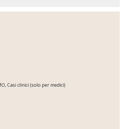
 Casi clinici (solo per medici)