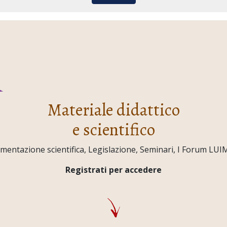
Materiale didattico
e scientifico
ntazione scientifica, Legislazione, Seminari, I Forum LUIMO,
Registrati per accedere