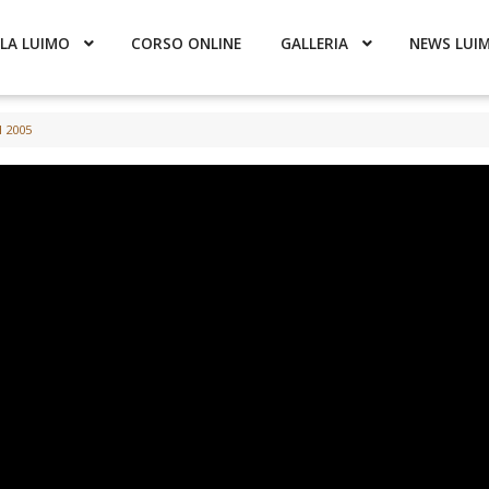
LA LUIMO
CORSO ONLINE
GALLERIA
NEWS LUI
 2005