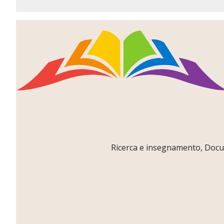
Ricerca e insegnamento, Docume