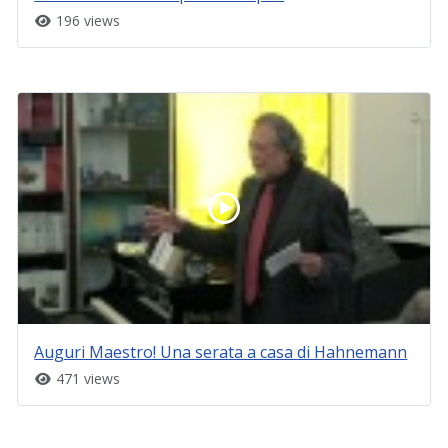
196 views
Auguri Maestro! Una serata a casa di Hahnemann
471 views