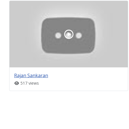
Rajan Sankaran
517 views