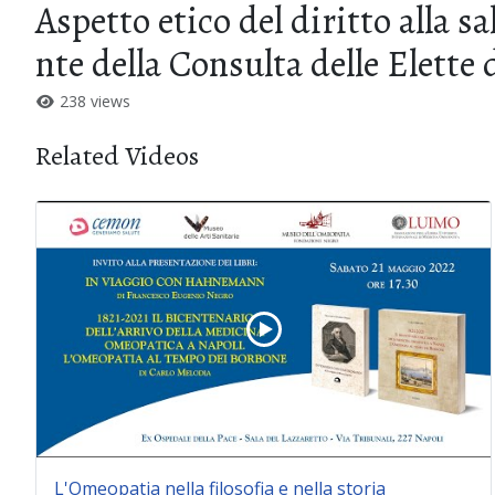
Aspetto etico del diritto alla s
nte della Consulta delle Elette
238 views
Related Videos
L'Omeopatia nella filosofia e nella storia