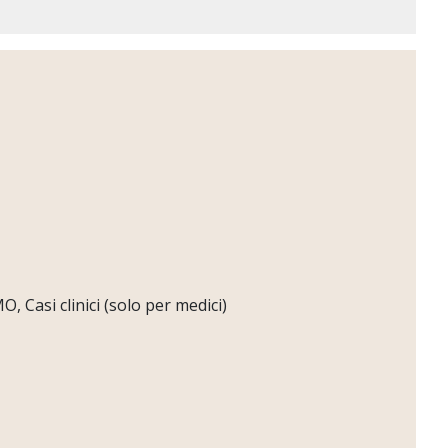
 Casi clinici (solo per medici)