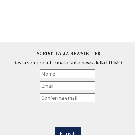
ISCRIVITI ALLA NEWSLETTER
Resta sempre informato sulle news della LUIMO
Iscriviti