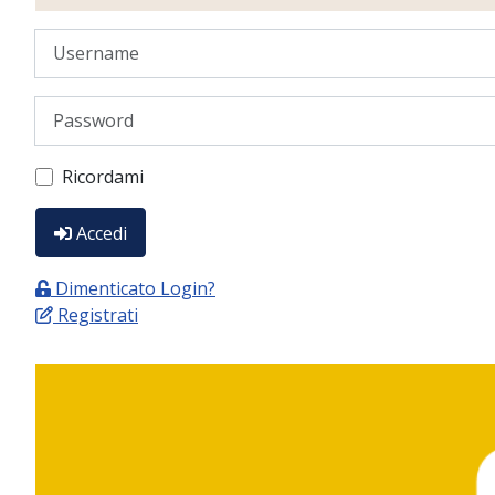
Username
Password
Ricordami
Accedi
Dimenticato Login?
Registrati