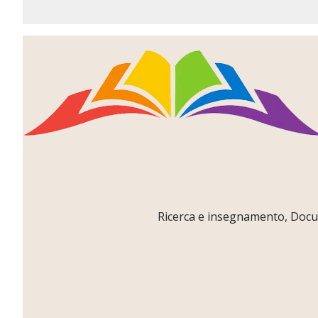
Ricerca e insegnamento, Docume