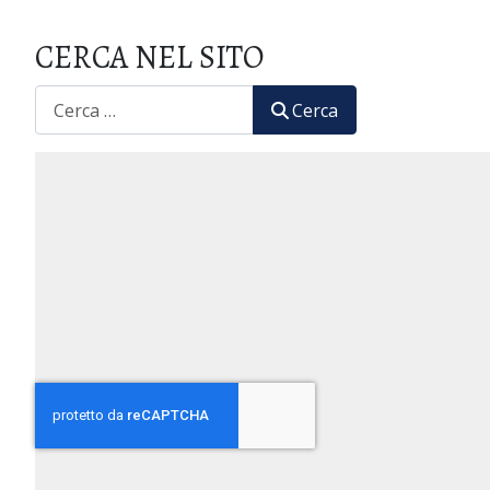
CERCA NEL SITO
CERCA
Cerca