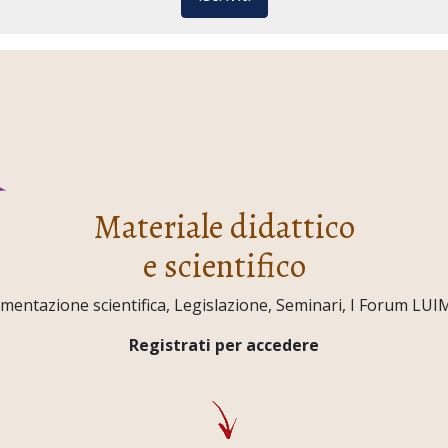
Materiale didattico
e scientifico
ntazione scientifica, Legislazione, Seminari, I Forum LUIMO,
Registrati per accedere