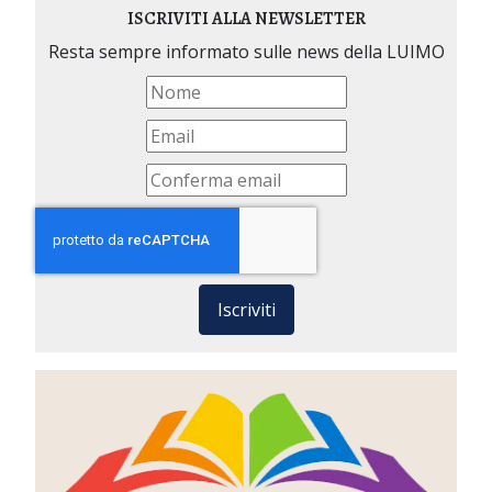
ISCRIVITI ALLA NEWSLETTER
Resta sempre informato sulle news della LUIMO
Iscriviti