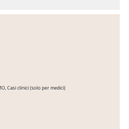
 Casi clinici (solo per medici)