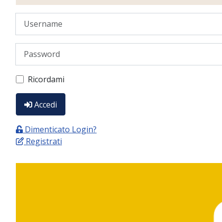
Username
Password
Ricordami
Accedi
Dimenticato Login?
Registrati