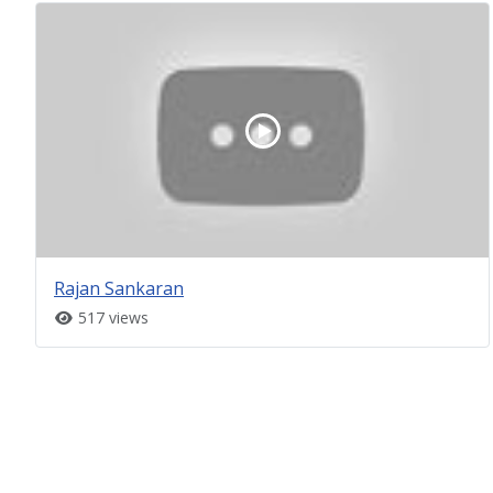
Rajan Sankaran
517 views