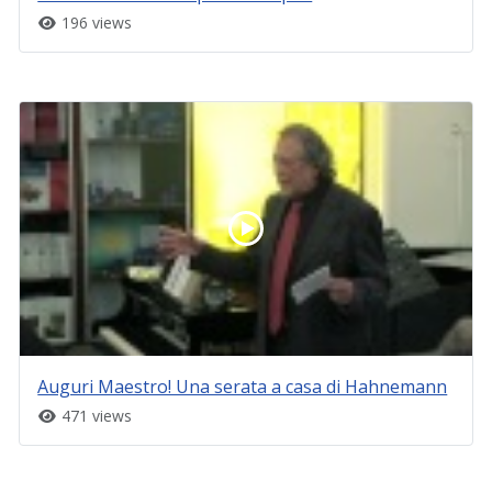
196 views
Auguri Maestro! Una serata a casa di Hahnemann
471 views