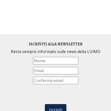
ISCRIVITI ALLA NEWSLETTER
Resta sempre informato sulle news della LUIMO
Iscriviti