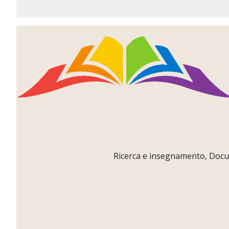
Ricerca e insegnamento, Docume