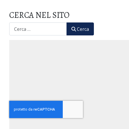
CERCA NEL SITO
CERCA
Cerca