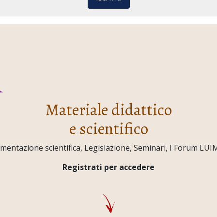
Materiale didattico
e scientifico
ntazione scientifica, Legislazione, Seminari, I Forum LUIMO,
Registrati per accedere