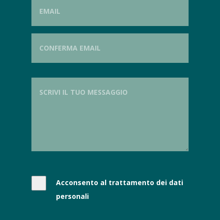
Acconsento al trattamento dei dati
personali