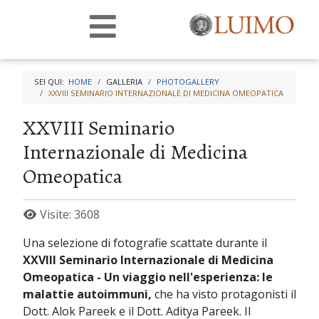
SEI QUI:
HOME
GALLERIA
PHOTOGALLERY
XXVIII SEMINARIO INTERNAZIONALE DI MEDICINA OMEOPATICA
XXVIII Seminario
Internazionale di Medicina
Omeopatica
Visite: 3608
Una selezione di fotografie scattate durante il
XXVIII Seminario Internazionale di Medicina
Omeopatica - Un viaggio nell'esperienza: le
malattie autoimmuni,
che ha visto protagonisti il
Dott. Alok Pareek e il Dott. Aditya Pareek. Il