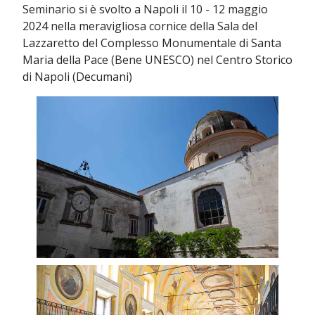
Seminario si è svolto a Napoli il 10 - 12 maggio
2024 nella meravigliosa cornice della Sala del
Lazzaretto del Complesso Monumentale di Santa
Maria della Pace (Bene UNESCO) nel Centro Storico
di Napoli (Decumani)