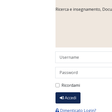
Ricerca e insegnamento, Docume
Username
Password
Ricordami
Accedi
Dimenticato Login?