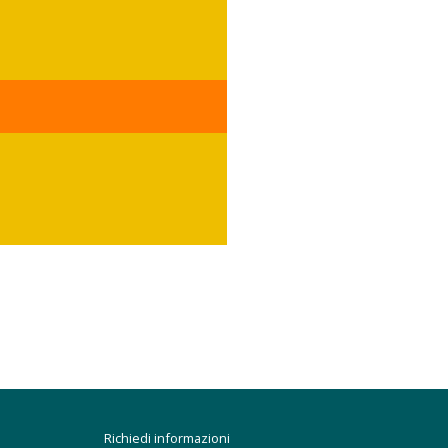
Richiedi informazioni