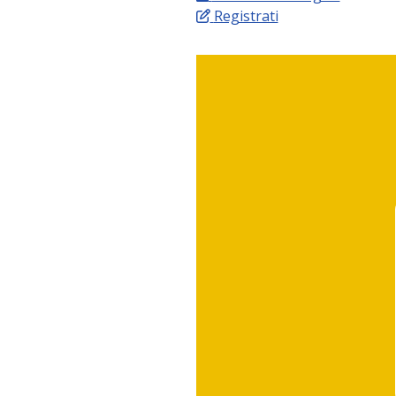
Registrati