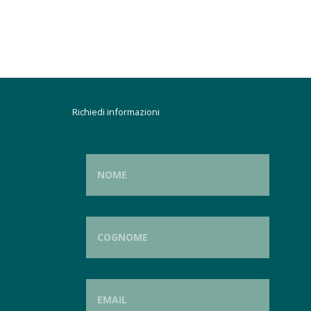
Richiedi informazioni