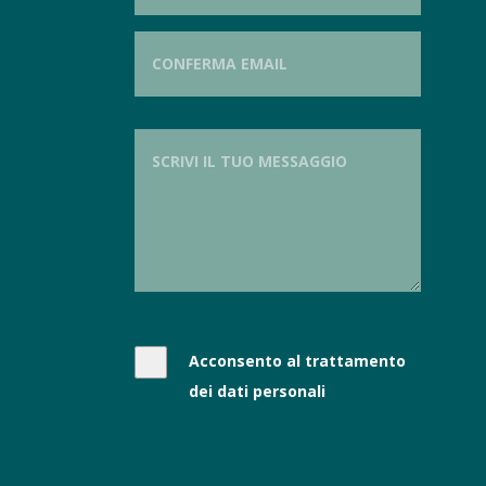
Acconsento al trattamento
dei dati personali